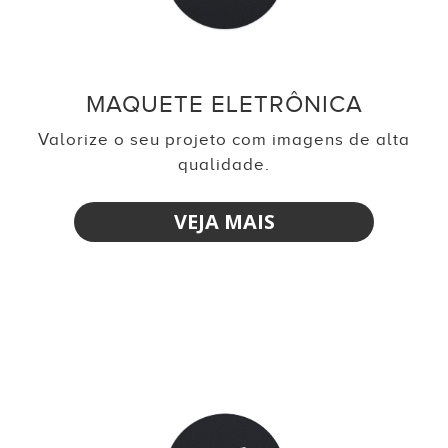
MAQUETE ELETRÔNICA
Valorize o seu projeto com imagens de alta
qualidade.
VEJA MAIS