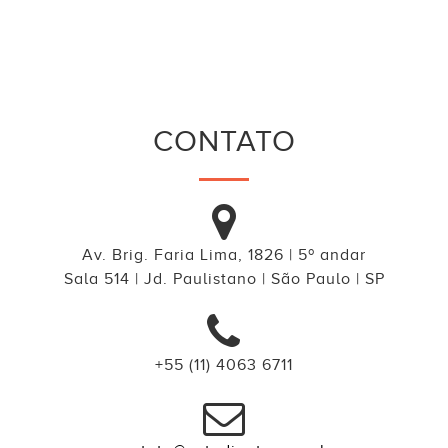
CONTATO
Av. Brig. Faria Lima, 1826 | 5º andar
Sala 514 | Jd. Paulistano | São Paulo | SP
+55 (11) 4063 6711