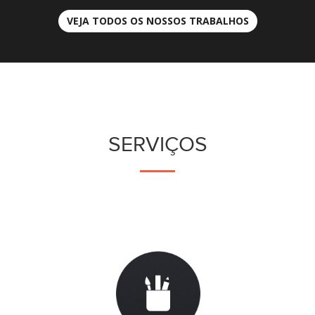
VEJA TODOS OS NOSSOS TRABALHOS
SERVIÇOS