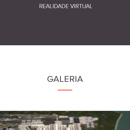
REALIDADE VIRTUAL
GALERIA