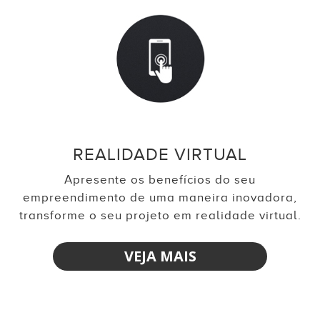
REALIDADE VIRTUAL
Apresente os benefícios do seu
empreendimento de uma maneira inovadora,
transforme o seu projeto em realidade virtual.
VEJA MAIS