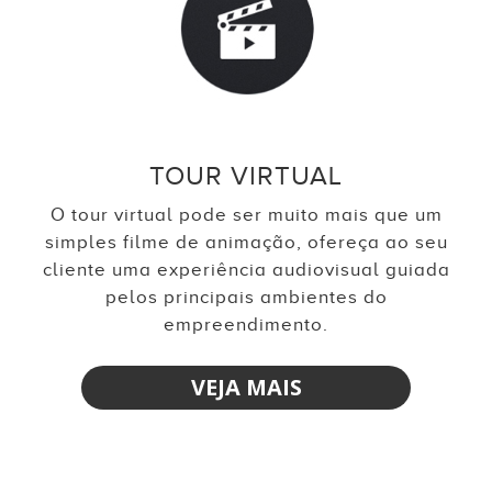
TOUR VIRTUAL
O tour virtual pode ser muito mais que um
simples filme de animação, ofereça ao seu
cliente uma experiência audiovisual guiada
pelos principais ambientes do
empreendimento.
VEJA MAIS