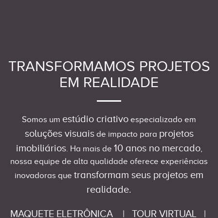
TRANSFORMAMOS PROJETOS
EM REALIDADE
estúdio criativo
Somos um
especializado em
soluções visuais
projetos
de impacto para
imobiliários
10 anos no mercado
. Ha mais de
,
nossa equipe de alta qualidade oferece experiências
transformam seus projetos em
inovadoras que
realidade.
MAQUETE ELETRÔNICA
|
TOUR VIRTUAL
|