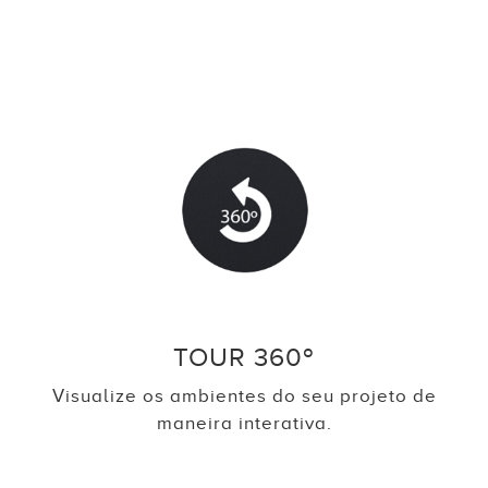
TOUR 360º
Visualize os ambientes do seu projeto de
maneira interativa.