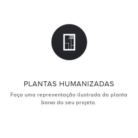
PLANTAS HUMANIZADAS
Faça uma representação ilustrada da planta
baixa do seu projeto.