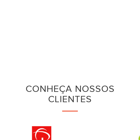
CONHEÇA NOSSOS
CLIENTES