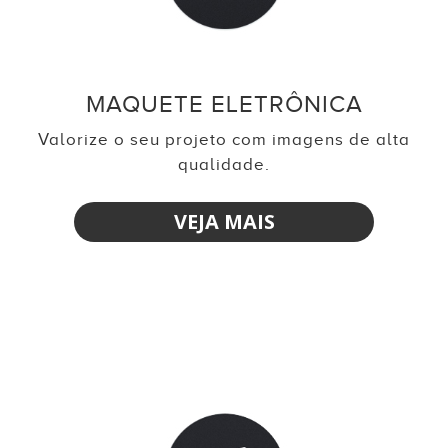
MAQUETE ELETRÔNICA
Valorize o seu projeto com imagens de alta
qualidade.
VEJA MAIS