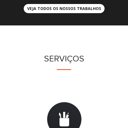
VEJA TODOS OS NOSSOS TRABALHOS
SERVIÇOS