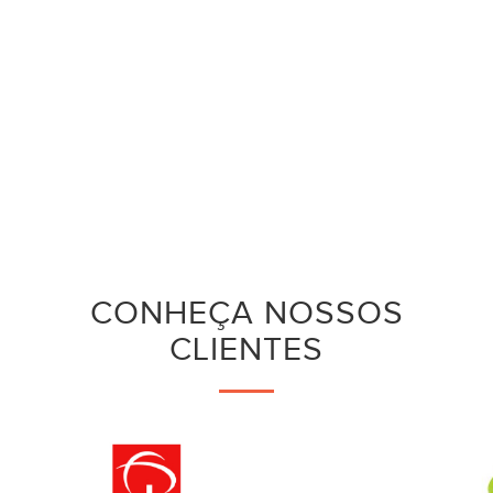
CONHEÇA NOSSOS
CLIENTES