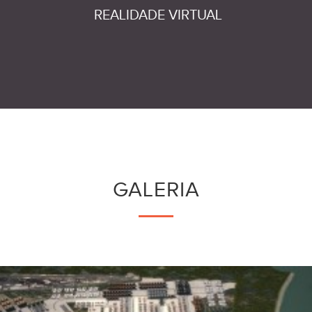
REALIDADE VIRTUAL
GALERIA