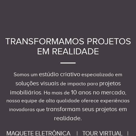
TRANSFORMAMOS PROJETOS
EM REALIDADE
estúdio criativo
Somos um
especializado em
soluções visuais
projetos
de impacto para
imobiliários
10 anos no mercado
. Ha mais de
,
nossa equipe de alta qualidade oferece experiências
transformam seus projetos em
inovadoras que
realidade.
MAQUETE ELETRÔNICA
|
TOUR VIRTUAL
|