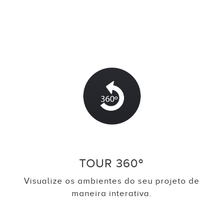
TOUR 360º
Visualize os ambientes do seu projeto de
maneira interativa.