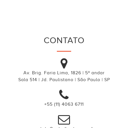
CONTATO
Av. Brig. Faria Lima, 1826 | 5º andar
Sala 514 | Jd. Paulistano | São Paulo | SP
+55 (11) 4063 6711