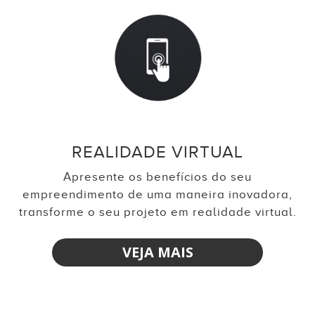
REALIDADE VIRTUAL
Apresente os benefícios do seu
empreendimento de uma maneira inovadora,
transforme o seu projeto em realidade virtual.
VEJA MAIS