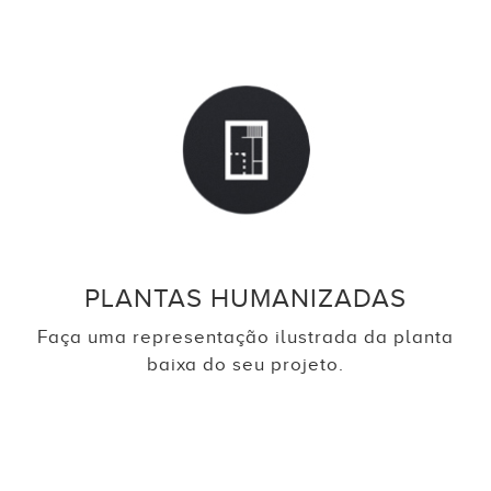
PLANTAS HUMANIZADAS
Faça uma representação ilustrada da planta
baixa do seu projeto.