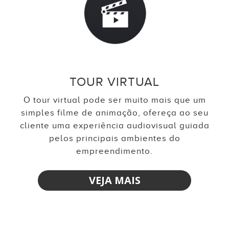
TOUR VIRTUAL
O tour virtual pode ser muito mais que um
simples filme de animação, ofereça ao seu
cliente uma experiência audiovisual guiada
pelos principais ambientes do
empreendimento.
VEJA MAIS