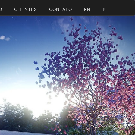
O
CLIENTES
CONTATO
EN
PT