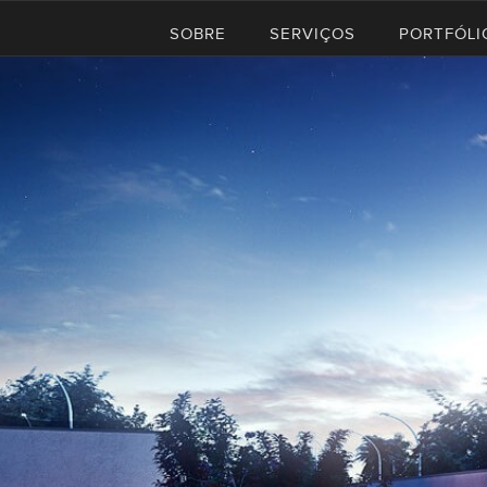
SOBRE
SERVIÇOS
PORTFÓLI