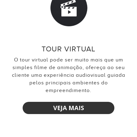
TOUR VIRTUAL
O tour virtual pode ser muito mais que um
simples filme de animação, ofereça ao seu
cliente uma experiência audiovisual guiada
pelos principais ambientes do
empreendimento.
VEJA MAIS