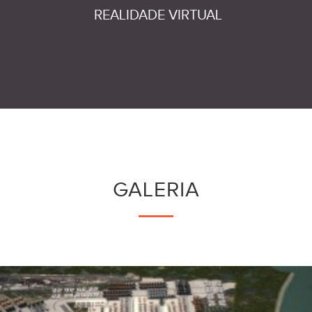
REALIDADE VIRTUAL
GALERIA