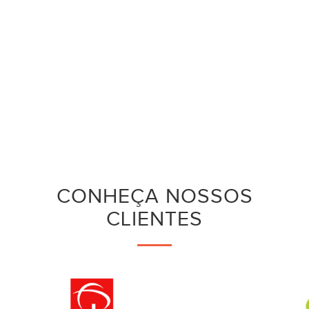
CONHEÇA NOSSOS
CLIENTES