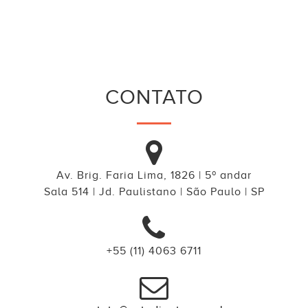
CONTATO
Av. Brig. Faria Lima, 1826 | 5º andar
Sala 514 | Jd. Paulistano | São Paulo | SP
+55 (11) 4063 6711