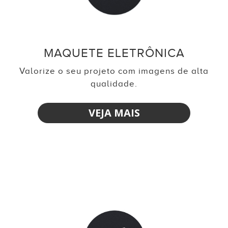
MAQUETE ELETRÔNICA
Valorize o seu projeto com imagens de alta
qualidade.
VEJA MAIS