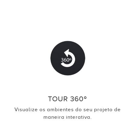
TOUR 360º
Visualize os ambientes do seu projeto de
maneira interativa.