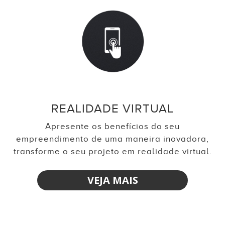
REALIDADE VIRTUAL
Apresente os benefícios do seu
empreendimento de uma maneira inovadora,
transforme o seu projeto em realidade virtual.
VEJA MAIS