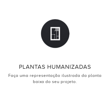
PLANTAS HUMANIZADAS
Faça uma representação ilustrada da planta
baixa do seu projeto.