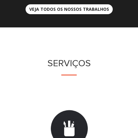
VEJA TODOS OS NOSSOS TRABALHOS
SERVIÇOS