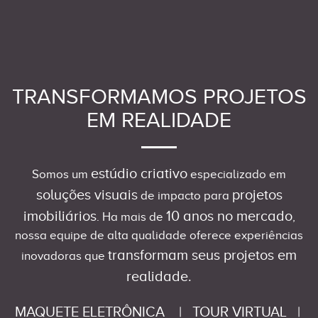
TRANSFORMAMOS PROJETOS
EM REALIDADE
estúdio criativo
Somos um
especializado em
soluções visuais
projetos
de impacto para
imobiliários
10 anos no mercado
. Ha mais de
,
nossa equipe de alta qualidade oferece experiências
transformam seus projetos em
inovadoras que
realidade.
MAQUETE ELETRÔNICA
|
TOUR VIRTUAL
|