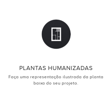
PLANTAS HUMANIZADAS
Faça uma representação ilustrada da planta
baixa do seu projeto.