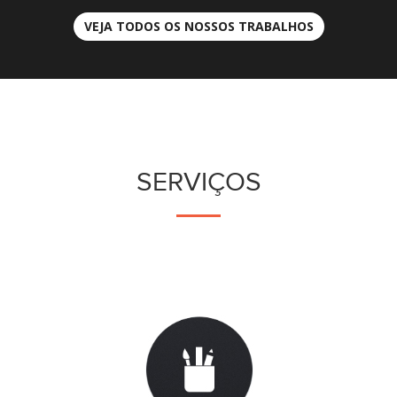
VEJA TODOS OS NOSSOS TRABALHOS
SERVIÇOS