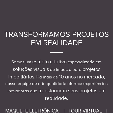
TRANSFORMAMOS PROJETOS
EM REALIDADE
estúdio criativo
Somos um
especializado em
soluções visuais
projetos
de impacto para
imobiliários
10 anos no mercado
. Ha mais de
,
nossa equipe de alta qualidade oferece experiências
transformam seus projetos em
inovadoras que
realidade.
MAQUETE ELETRÔNICA
|
TOUR VIRTUAL
|