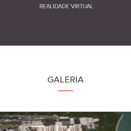
REALIDADE VIRTUAL
GALERIA