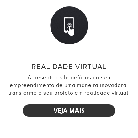
REALIDADE VIRTUAL
Apresente os benefícios do seu
empreendimento de uma maneira inovadora,
transforme o seu projeto em realidade virtual.
VEJA MAIS