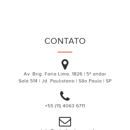
CONTATO
Av. Brig. Faria Lima, 1826 | 5º andar
Sala 514 | Jd. Paulistano | São Paulo | SP
+55 (11) 4063 6711