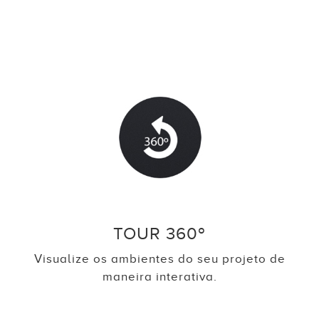
TOUR 360º
Visualize os ambientes do seu projeto de
maneira interativa.