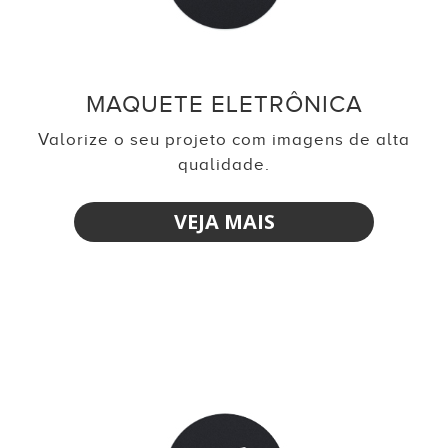
MAQUETE ELETRÔNICA
Valorize o seu projeto com imagens de alta
qualidade.
VEJA MAIS