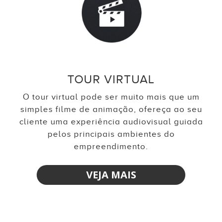
TOUR VIRTUAL
O tour virtual pode ser muito mais que um
simples filme de animação, ofereça ao seu
cliente uma experiência audiovisual guiada
pelos principais ambientes do
empreendimento.
VEJA MAIS