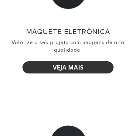
MAQUETE ELETRÔNICA
Valorize o seu projeto com imagens de alta
qualidade.
VEJA MAIS