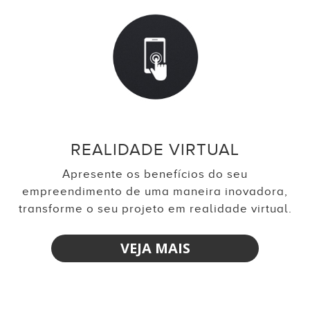
REALIDADE VIRTUAL
Apresente os benefícios do seu
empreendimento de uma maneira inovadora,
transforme o seu projeto em realidade virtual.
VEJA MAIS