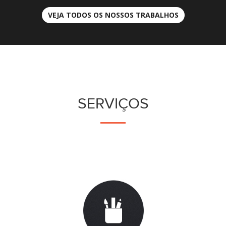
VEJA TODOS OS NOSSOS TRABALHOS
SERVIÇOS