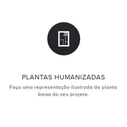
PLANTAS HUMANIZADAS
Faça uma representação ilustrada da planta
baixa do seu projeto.