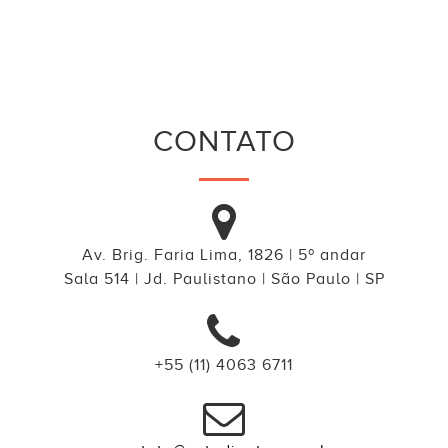
CONTATO
Av. Brig. Faria Lima, 1826 | 5º andar
Sala 514 | Jd. Paulistano | São Paulo | SP
+55 (11) 4063 6711