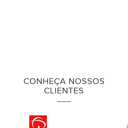
CONHEÇA NOSSOS
CLIENTES