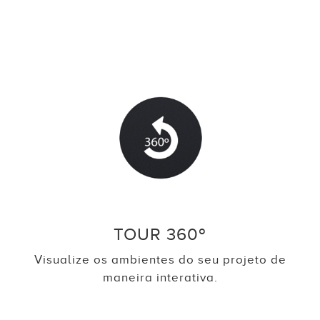
TOUR 360º
Visualize os ambientes do seu projeto de
maneira interativa.