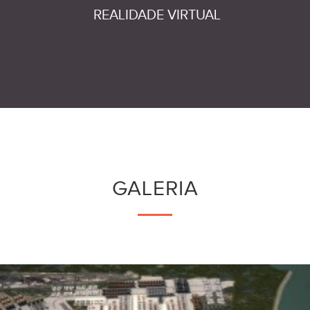
REALIDADE VIRTUAL
GALERIA