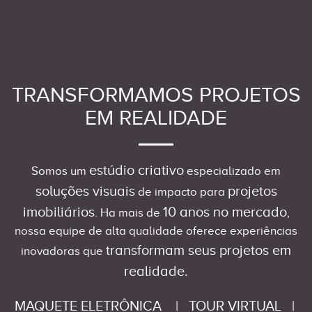
TRANSFORMAMOS PROJETOS
EM REALIDADE
estúdio criativo
Somos um
especializado em
soluções visuais
projetos
de impacto para
imobiliários
10 anos no mercado
. Ha mais de
,
nossa equipe de alta qualidade oferece experiências
transformam seus projetos em
inovadoras que
realidade.
MAQUETE ELETRÔNICA
|
TOUR VIRTUAL
|