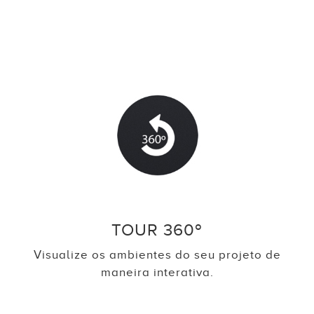
TOUR 360º
Visualize os ambientes do seu projeto de
maneira interativa.