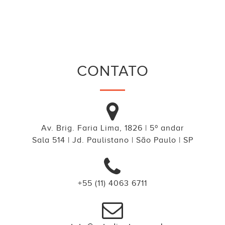
CONTATO
Av. Brig. Faria Lima, 1826 | 5º andar
Sala 514 | Jd. Paulistano | São Paulo | SP
+55 (11) 4063 6711