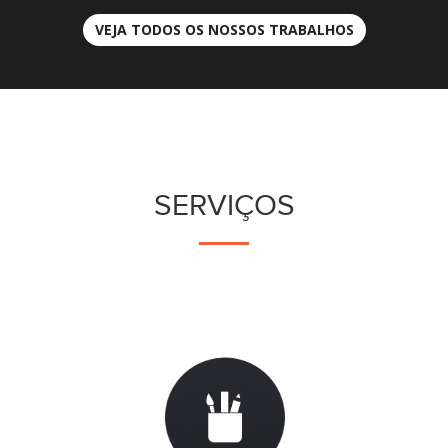
VEJA TODOS OS NOSSOS TRABALHOS
SERVIÇOS