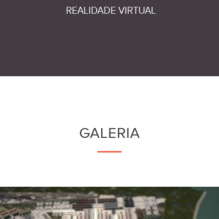
REALIDADE VIRTUAL
GALERIA