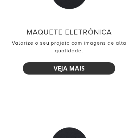
MAQUETE ELETRÔNICA
Valorize o seu projeto com imagens de alta
qualidade.
VEJA MAIS