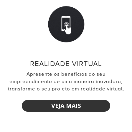
REALIDADE VIRTUAL
Apresente os benefícios do seu
empreendimento de uma maneira inovadora,
transforme o seu projeto em realidade virtual.
VEJA MAIS