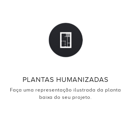
PLANTAS HUMANIZADAS
Faça uma representação ilustrada da planta
baixa do seu projeto.