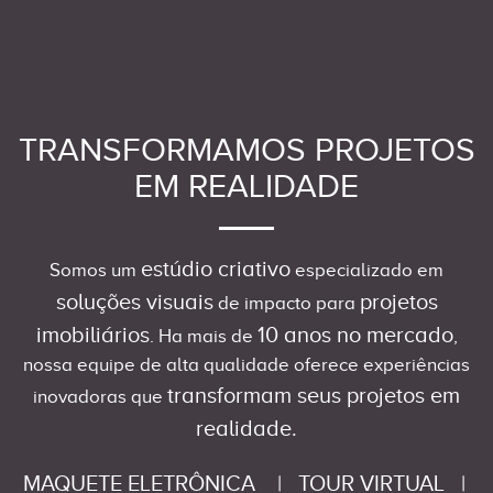
TRANSFORMAMOS PROJETOS
EM REALIDADE
estúdio criativo
Somos um
especializado em
soluções visuais
projetos
de impacto para
imobiliários
10 anos no mercado
. Ha mais de
,
nossa equipe de alta qualidade oferece experiências
transformam seus projetos em
inovadoras que
realidade.
MAQUETE ELETRÔNICA
|
TOUR VIRTUAL
|