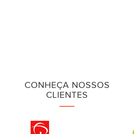
CONHEÇA NOSSOS
CLIENTES