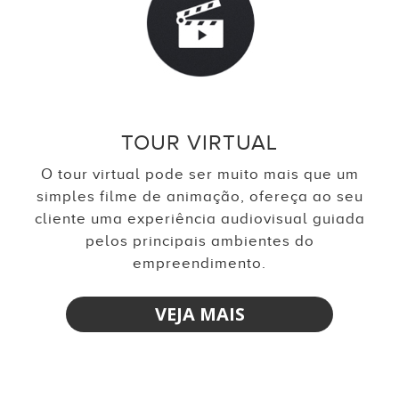
TOUR VIRTUAL
O tour virtual pode ser muito mais que um
simples filme de animação, ofereça ao seu
cliente uma experiência audiovisual guiada
pelos principais ambientes do
empreendimento.
VEJA MAIS