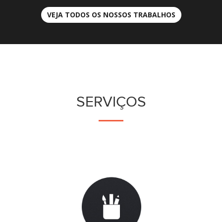
VEJA TODOS OS NOSSOS TRABALHOS
SERVIÇOS