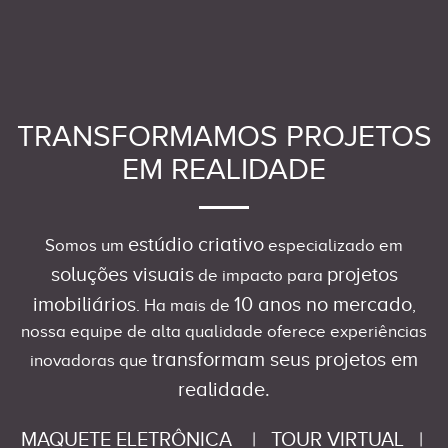
TRANSFORMAMOS PROJETOS
EM REALIDADE
estúdio criativo
Somos um
especializado em
soluções visuais
projetos
de impacto para
imobiliários
10 anos no mercado
. Ha mais de
,
nossa equipe de alta qualidade oferece experiências
transformam seus projetos em
inovadoras que
realidade.
MAQUETE ELETRÔNICA
|
TOUR VIRTUAL
|