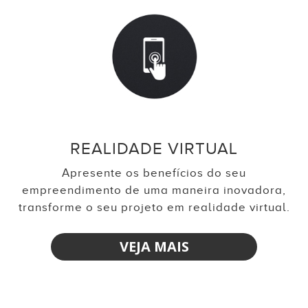
REALIDADE VIRTUAL
Apresente os benefícios do seu
empreendimento de uma maneira inovadora,
transforme o seu projeto em realidade virtual.
VEJA MAIS