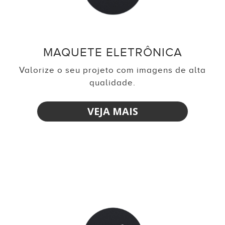
MAQUETE ELETRÔNICA
Valorize o seu projeto com imagens de alta
qualidade.
VEJA MAIS