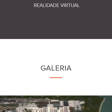
REALIDADE VIRTUAL
GALERIA