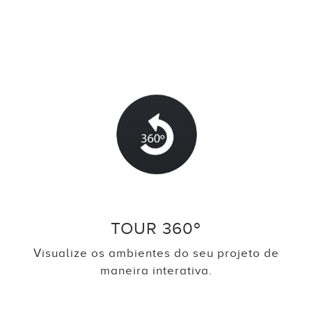
TOUR 360º
Visualize os ambientes do seu projeto de
maneira interativa.