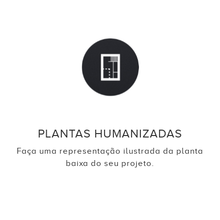
PLANTAS HUMANIZADAS
Faça uma representação ilustrada da planta
baixa do seu projeto.