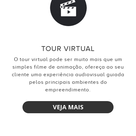
TOUR VIRTUAL
O tour virtual pode ser muito mais que um
simples filme de animação, ofereça ao seu
cliente uma experiência audiovisual guiada
pelos principais ambientes do
empreendimento.
VEJA MAIS