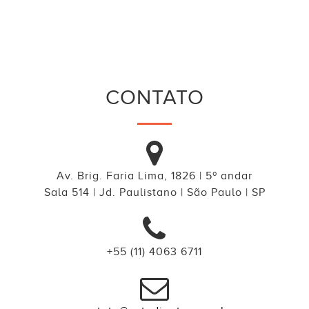
CONTATO
Av. Brig. Faria Lima, 1826 | 5º andar
Sala 514 | Jd. Paulistano | São Paulo | SP
+55 (11) 4063 6711