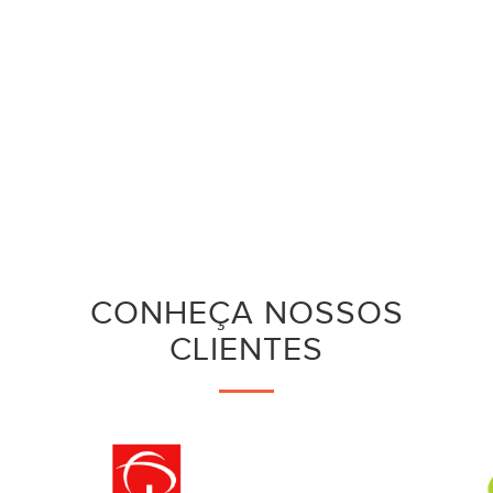
CONHEÇA NOSSOS
CLIENTES