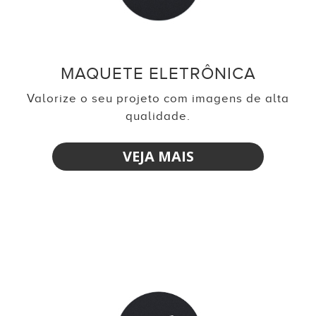
MAQUETE ELETRÔNICA
Valorize o seu projeto com imagens de alta
qualidade.
VEJA MAIS