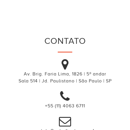
CONTATO
Av. Brig. Faria Lima, 1826 | 5º andar
Sala 514 | Jd. Paulistano | São Paulo | SP
+55 (11) 4063 6711