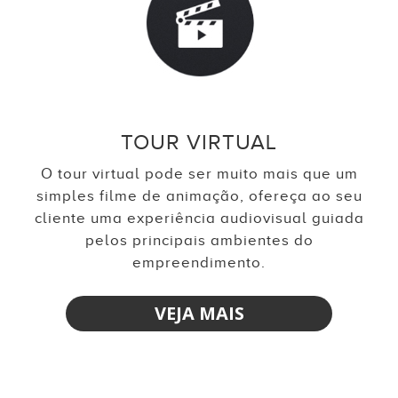
TOUR VIRTUAL
O tour virtual pode ser muito mais que um
simples filme de animação, ofereça ao seu
cliente uma experiência audiovisual guiada
pelos principais ambientes do
empreendimento.
VEJA MAIS