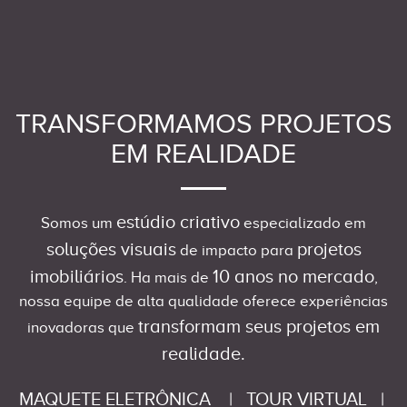
TRANSFORMAMOS PROJETOS
EM REALIDADE
estúdio criativo
Somos um
especializado em
soluções visuais
projetos
de impacto para
imobiliários
10 anos no mercado
. Ha mais de
,
nossa equipe de alta qualidade oferece experiências
transformam seus projetos em
inovadoras que
realidade.
MAQUETE ELETRÔNICA
|
TOUR VIRTUAL
|