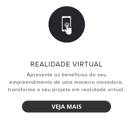
REALIDADE VIRTUAL
Apresente os benefícios do seu
empreendimento de uma maneira inovadora,
transforme o seu projeto em realidade virtual.
VEJA MAIS