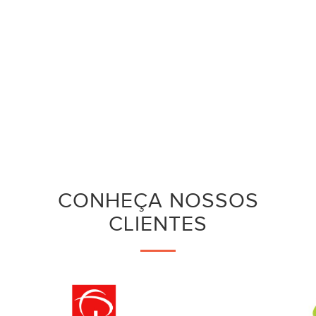
CONHEÇA NOSSOS
CLIENTES