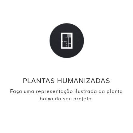
PLANTAS HUMANIZADAS
Faça uma representação ilustrada da planta
baixa do seu projeto.