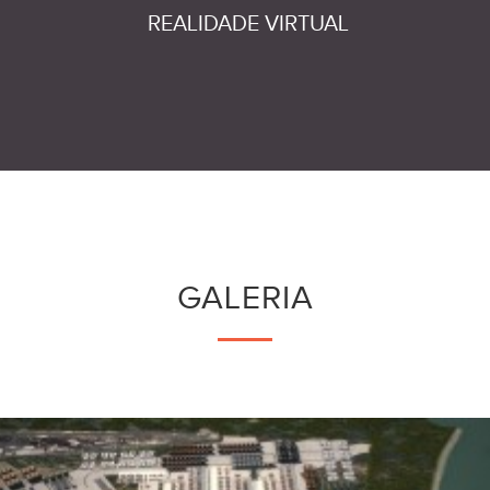
REALIDADE VIRTUAL
GALERIA