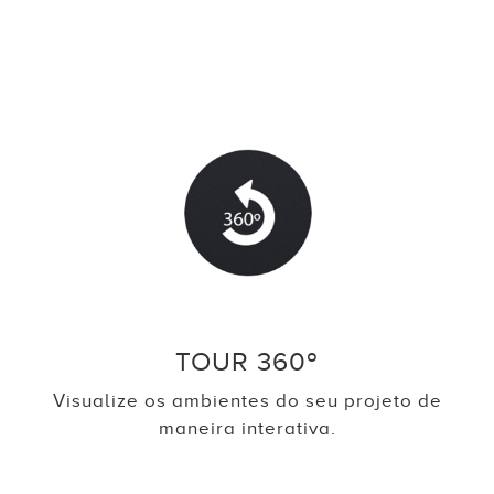
TOUR 360º
Visualize os ambientes do seu projeto de
maneira interativa.