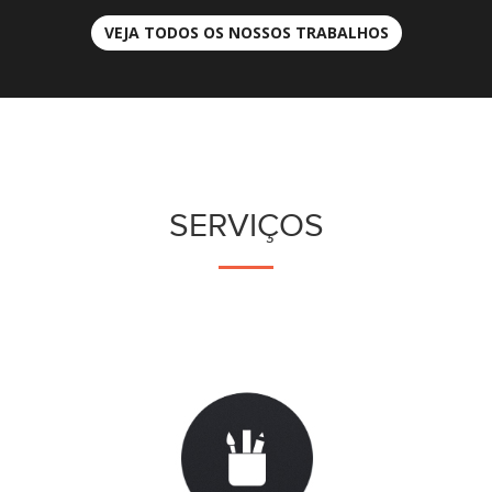
VEJA TODOS OS NOSSOS TRABALHOS
SERVIÇOS