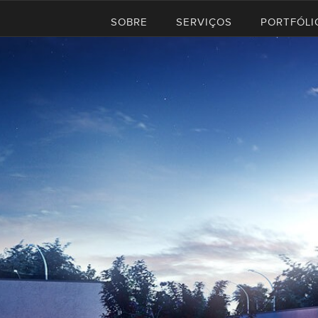
SOBRE
SERVIÇOS
PORTFÓLI