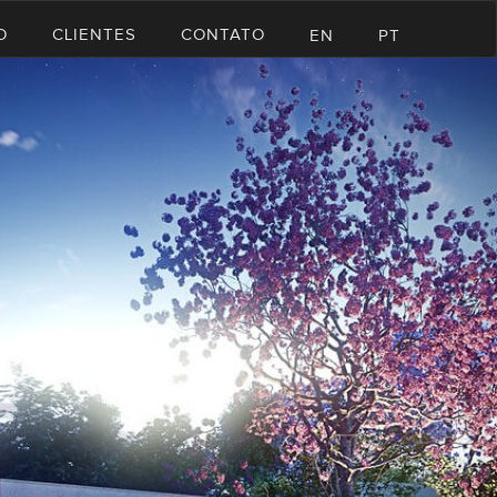
O
CLIENTES
CONTATO
EN
PT