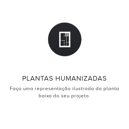
PLANTAS HUMANIZADAS
Faça uma representação ilustrada da planta
baixa do seu projeto.