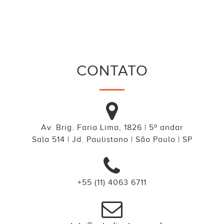
CONTATO
Av. Brig. Faria Lima, 1826 | 5º andar
Sala 514 | Jd. Paulistano | São Paulo | SP
+55 (11) 4063 6711