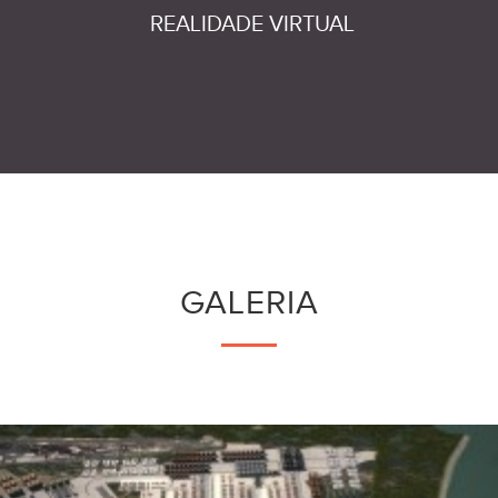
REALIDADE VIRTUAL
GALERIA