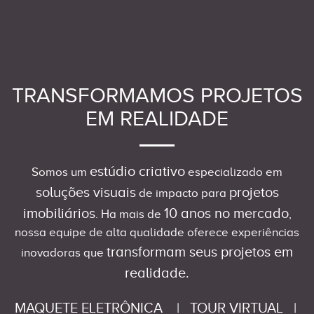
TRANSFORMAMOS PROJETOS
EM REALIDADE
estúdio criativo
Somos um
especializado em
soluções visuais
projetos
de impacto para
imobiliários
10 anos no mercado
. Ha mais de
,
nossa equipe de alta qualidade oferece experiências
transformam seus projetos em
inovadoras que
realidade.
MAQUETE ELETRÔNICA
|
TOUR VIRTUAL
|