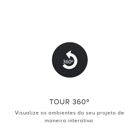
TOUR 360º
Visualize os ambientes do seu projeto de
maneira interativa.