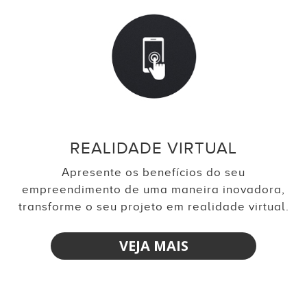
REALIDADE VIRTUAL
Apresente os benefícios do seu
empreendimento de uma maneira inovadora,
transforme o seu projeto em realidade virtual.
VEJA MAIS