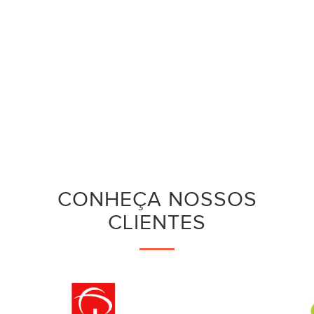
CONHEÇA NOSSOS
CLIENTES