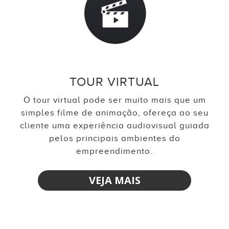
TOUR VIRTUAL
O tour virtual pode ser muito mais que um
simples filme de animação, ofereça ao seu
cliente uma experiência audiovisual guiada
pelos principais ambientes do
empreendimento.
VEJA MAIS