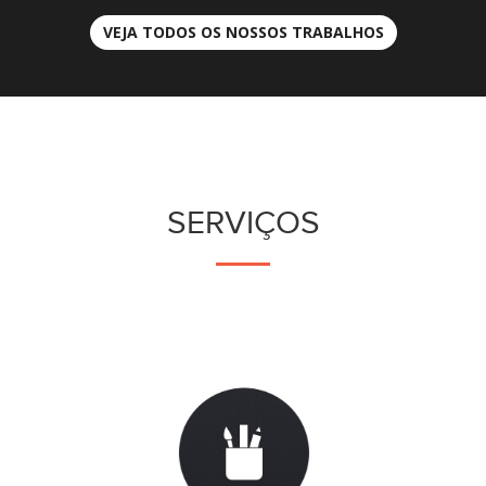
VEJA TODOS OS NOSSOS TRABALHOS
SERVIÇOS