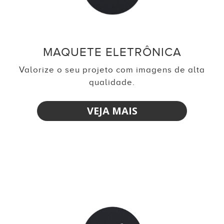
MAQUETE ELETRÔNICA
Valorize o seu projeto com imagens de alta
qualidade.
VEJA MAIS