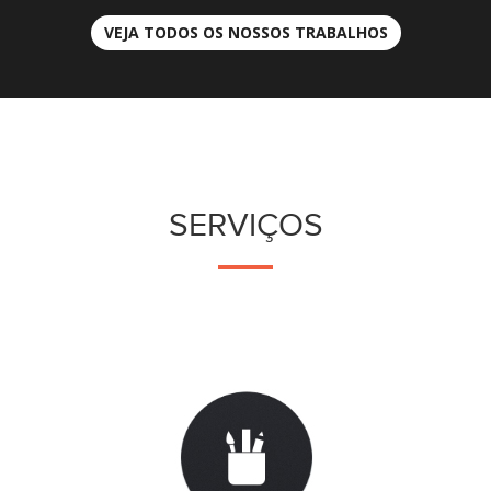
VEJA TODOS OS NOSSOS TRABALHOS
SERVIÇOS