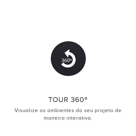
TOUR 360º
Visualize os ambientes do seu projeto de
maneira interativa.