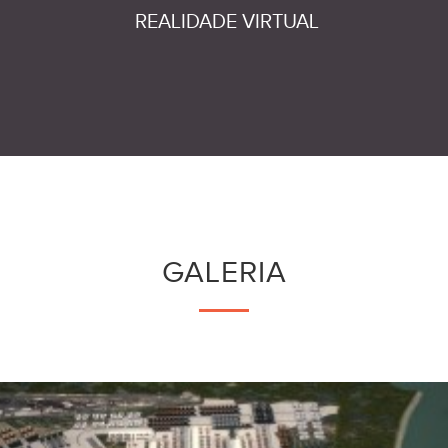
REALIDADE VIRTUAL
GALERIA