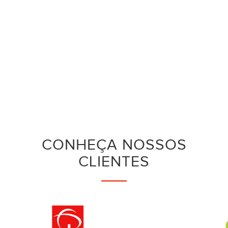
CONHEÇA NOSSOS
CLIENTES