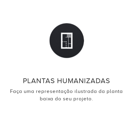
PLANTAS HUMANIZADAS
Faça uma representação ilustrada da planta
baixa do seu projeto.