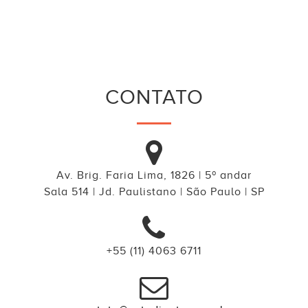
CONTATO
Av. Brig. Faria Lima, 1826 | 5º andar
Sala 514 | Jd. Paulistano | São Paulo | SP
+55 (11) 4063 6711