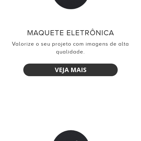
MAQUETE ELETRÔNICA
Valorize o seu projeto com imagens de alta
qualidade.
VEJA MAIS