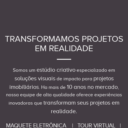
TRANSFORMAMOS PROJETOS
EM REALIDADE
estúdio criativo
Somos um
especializado em
soluções visuais
projetos
de impacto para
imobiliários
10 anos no mercado
. Ha mais de
,
nossa equipe de alta qualidade oferece experiências
transformam seus projetos em
inovadoras que
realidade.
MAQUETE ELETRÔNICA
|
TOUR VIRTUAL
|