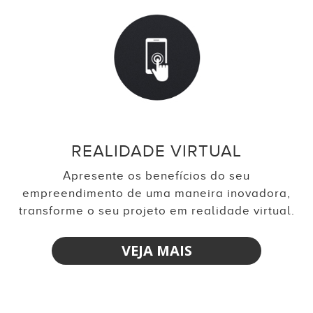
REALIDADE VIRTUAL
Apresente os benefícios do seu
empreendimento de uma maneira inovadora,
transforme o seu projeto em realidade virtual.
VEJA MAIS