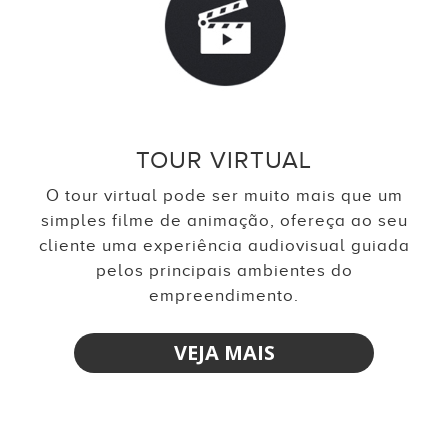
TOUR VIRTUAL
O tour virtual pode ser muito mais que um
simples filme de animação, ofereça ao seu
cliente uma experiência audiovisual guiada
pelos principais ambientes do
empreendimento.
VEJA MAIS