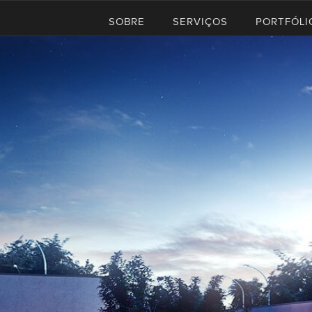
SOBRE
SERVIÇOS
PORTFÓLI