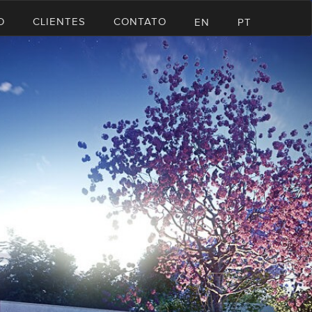
O
CLIENTES
CONTATO
EN
PT