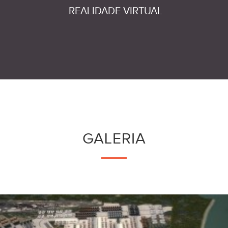
REALIDADE VIRTUAL
GALERIA