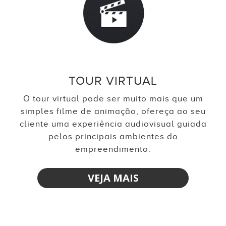
TOUR VIRTUAL
O tour virtual pode ser muito mais que um
simples filme de animação, ofereça ao seu
cliente uma experiência audiovisual guiada
pelos principais ambientes do
empreendimento.
VEJA MAIS