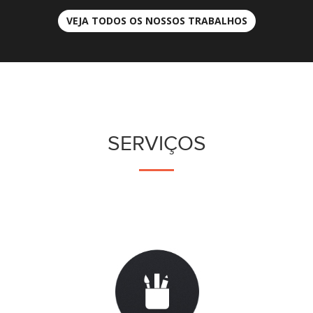
VEJA TODOS OS NOSSOS TRABALHOS
SERVIÇOS