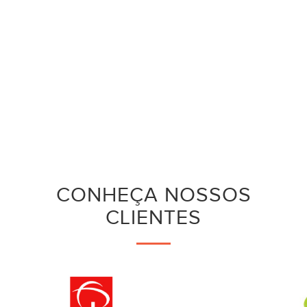
CONHEÇA NOSSOS
CLIENTES