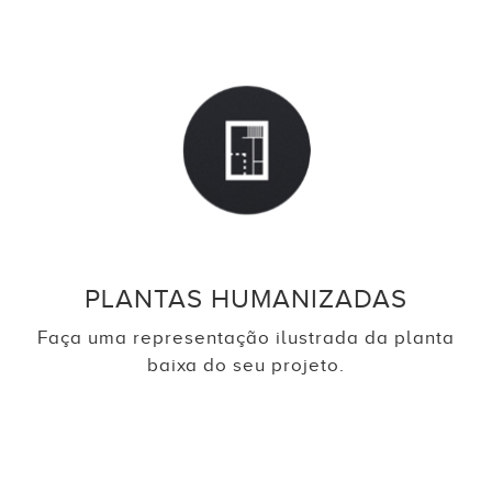
PLANTAS HUMANIZADAS
Faça uma representação ilustrada da planta
baixa do seu projeto.