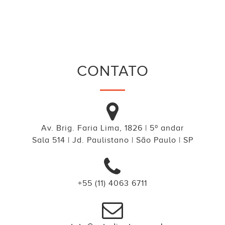
CONTATO
Av. Brig. Faria Lima, 1826 | 5º andar
Sala 514 | Jd. Paulistano | São Paulo | SP
+55 (11) 4063 6711