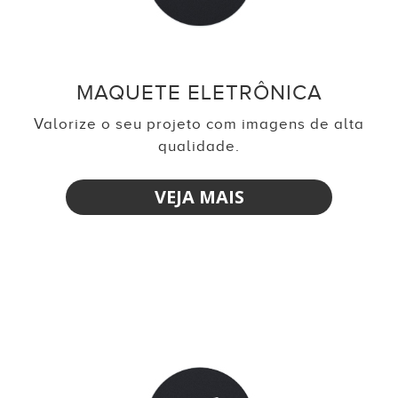
MAQUETE ELETRÔNICA
Valorize o seu projeto com imagens de alta
qualidade.
VEJA MAIS