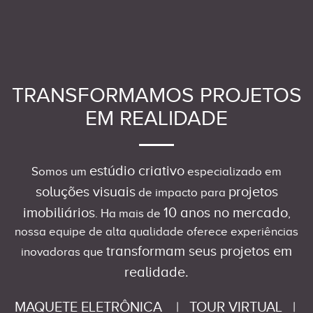
TRANSFORMAMOS PROJETOS
EM REALIDADE
estúdio criativo
Somos um
especializado em
soluções visuais
projetos
de impacto para
imobiliários
10 anos no mercado
. Ha mais de
,
nossa equipe de alta qualidade oferece experiências
transformam seus projetos em
inovadoras que
realidade.
MAQUETE ELETRÔNICA
|
TOUR VIRTUAL
|