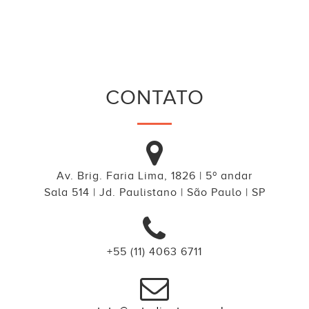
CONTATO
Av. Brig. Faria Lima, 1826 | 5º andar
Sala 514 | Jd. Paulistano | São Paulo | SP
+55 (11) 4063 6711