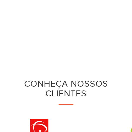
CONHEÇA NOSSOS
CLIENTES