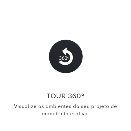
TOUR 360º
Visualize os ambientes do seu projeto de
maneira interativa.