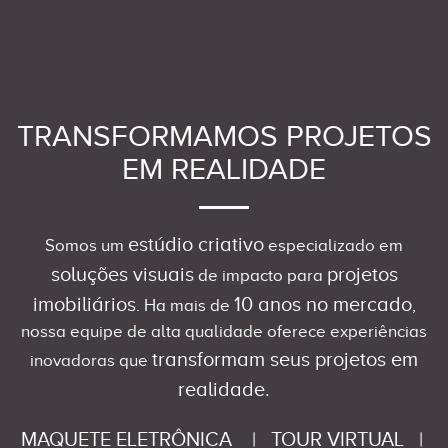
TRANSFORMAMOS PROJETOS
EM REALIDADE
estúdio criativo
Somos um
especializado em
soluções visuais
projetos
de impacto para
imobiliários
10 anos no mercado
. Ha mais de
,
nossa equipe de alta qualidade oferece experiências
transformam seus projetos em
inovadoras que
realidade.
MAQUETE ELETRÔNICA
|
TOUR VIRTUAL
|