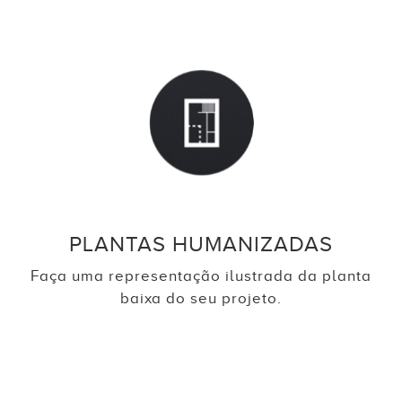
PLANTAS HUMANIZADAS
Faça uma representação ilustrada da planta
baixa do seu projeto.