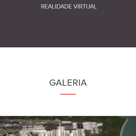
REALIDADE VIRTUAL
GALERIA