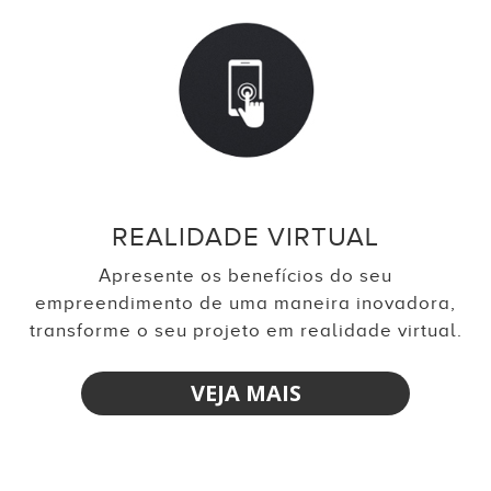
REALIDADE VIRTUAL
Apresente os benefícios do seu
empreendimento de uma maneira inovadora,
transforme o seu projeto em realidade virtual.
VEJA MAIS