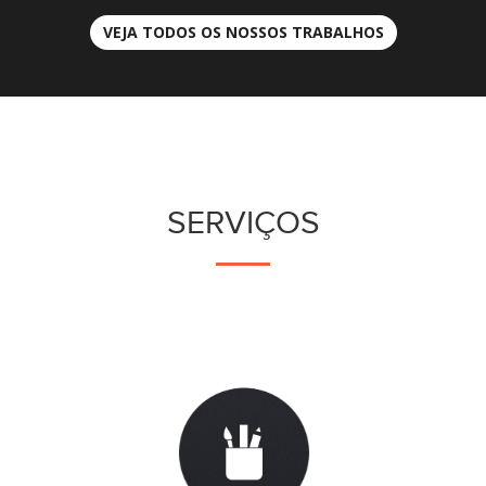
VEJA TODOS OS NOSSOS TRABALHOS
SERVIÇOS