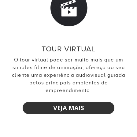
TOUR VIRTUAL
O tour virtual pode ser muito mais que um
simples filme de animação, ofereça ao seu
cliente uma experiência audiovisual guiada
pelos principais ambientes do
empreendimento.
VEJA MAIS